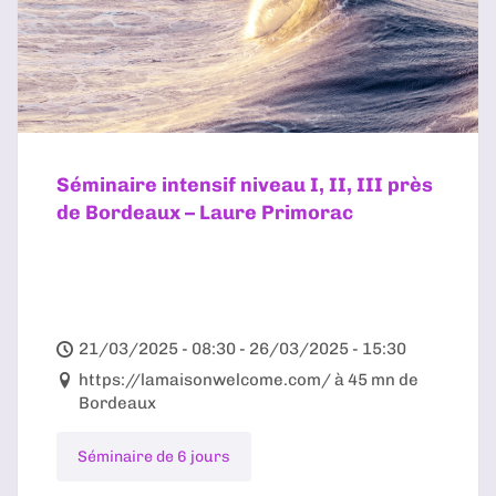
Séminaire intensif niveau I, II, III près
de Bordeaux – Laure Primorac
21/03/2025 - 08:30 - 26/03/2025 - 15:30
https://lamaisonwelcome.com/ à 45 mn de
Bordeaux
Séminaire de 6 jours