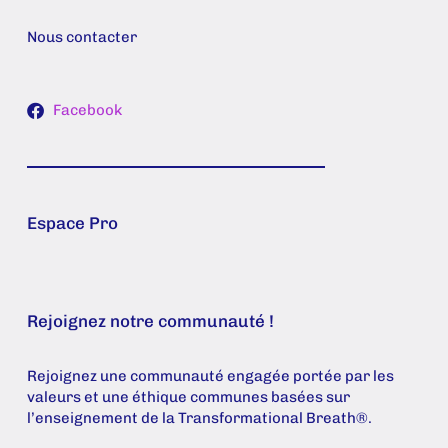
Nous contacter
Facebook
Espace Pro
Rejoignez notre communauté !
Rejoignez une communauté engagée portée par les
valeurs et une éthique communes basées sur
l’enseignement de la Transformational Breath®.