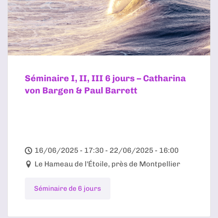
Séminaire I, II, III 6 jours – Catharina
von Bargen & Paul Barrett
16/06/2025 - 17:30 - 22/06/2025 - 16:00
Le Hameau de l'Étoile, près de Montpellier
Séminaire de 6 jours