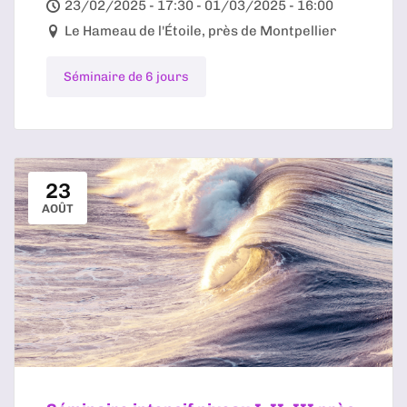
23/02/2025 - 17:30 - 01/03/2025 - 16:00
Le Hameau de l'Étoile, près de Montpellier
Séminaire de 6 jours
23
AOÛT