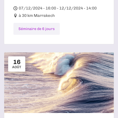
07/12/2024 - 16:00 - 12/12/2024 - 14:00
à 30 km Marrakech
Séminaire de 6 jours
16
AOÛT