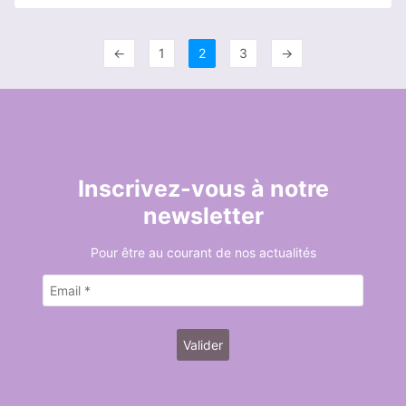
←
1
2
3
→
Inscrivez-vous à notre
newsletter
Pour être au courant de nos actualités