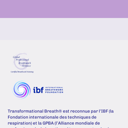
Transformational Breath® est reconnue par l’IBF (la
Fondation internationale des techniques de
respiration) et la GPBA (l’Alliance mondiale de