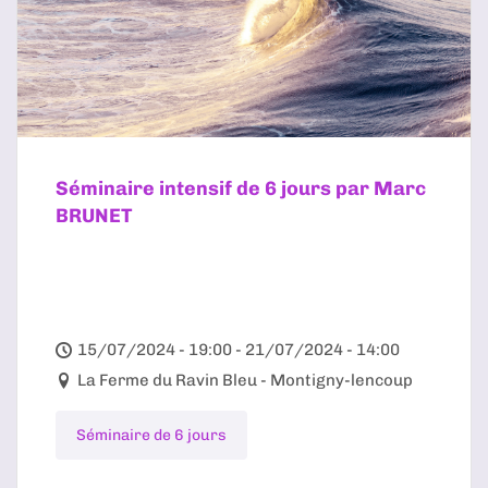
Séminaire intensif de 6 jours par Marc
BRUNET
15/07/2024 - 19:00 - 21/07/2024 - 14:00
La Ferme du Ravin Bleu - Montigny-lencoup
Séminaire de 6 jours