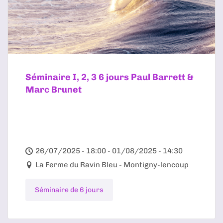
Séminaire I, 2, 3 6 jours Paul Barrett &
Marc Brunet
26/07/2025 - 18:00 - 01/08/2025 - 14:30
La Ferme du Ravin Bleu - Montigny-lencoup
Séminaire de 6 jours