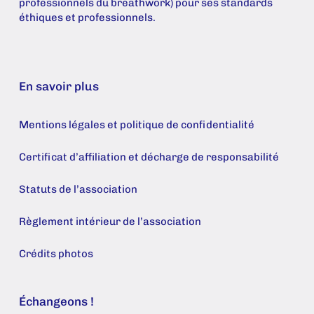
professionnels du breathwork) pour ses standards
éthiques et professionnels.
En savoir plus
Mentions légales et politique de confidentialité
Certificat d’affiliation et décharge de responsabilité
Statuts de l’association
Règlement intérieur de l’association
Crédits photos
Échangeons !