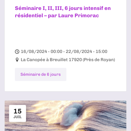
Séminaire I, II, III, 6 jours intensif en
résidentiel – par Laure Primorac
16/08/2024 - 00:00 - 22/08/2024 - 15:00
La Canopée à Breuillet 17920 (Près de Royan)
Séminaire de 6 jours
15
JUIL