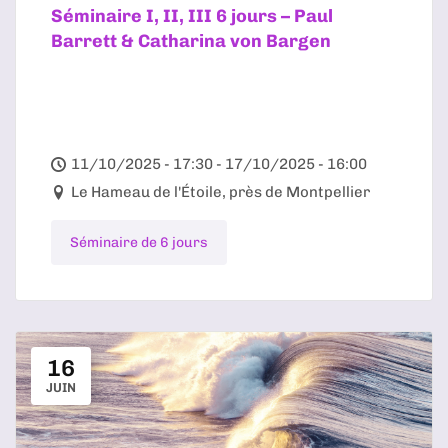
Séminaire I, II, III 6 jours – Paul
Barrett & Catharina von Bargen
11/10/2025 - 17:30 - 17/10/2025 - 16:00
Le Hameau de l'Étoile, près de Montpellier
Séminaire de 6 jours
16
JUIN