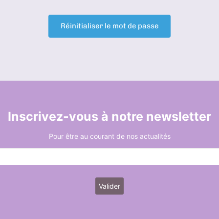
Inscrivez-vous à notre newsletter
Pour être au courant de nos actualités