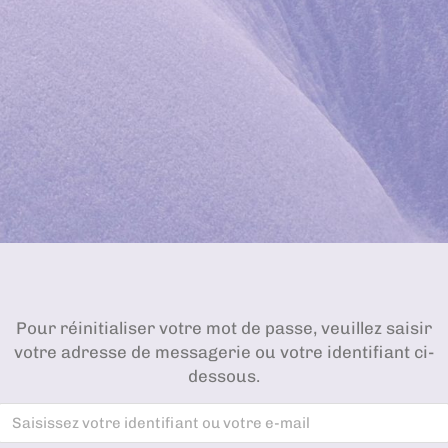
Pour réinitialiser votre mot de passe, veuillez saisir
votre adresse de messagerie ou votre identifiant ci-
dessous.