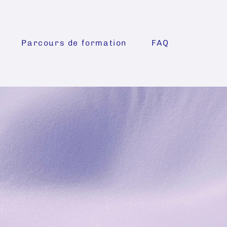
Parcours de formation
FAQ