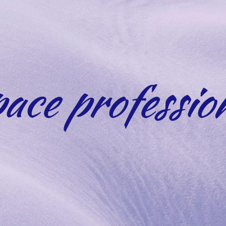
ace professio