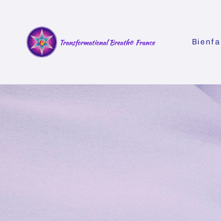
Bienfa