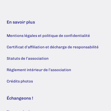
En savoir plus
Mentions légales et politique de confidentialité
Certificat d’affiliation et décharge de responsabilité
Statuts de l’association
Règlement intérieur de l’association
Crédits photos
Échangeons !