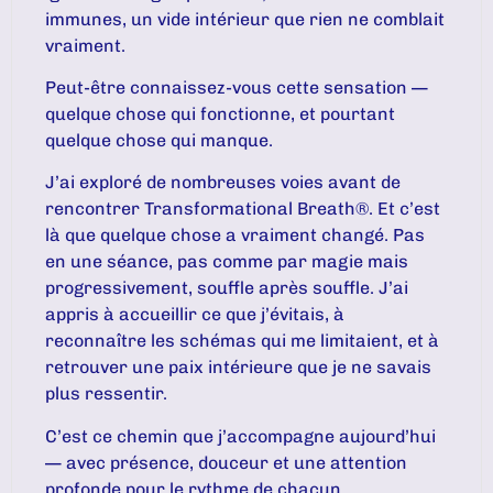
immunes, un vide intérieur que rien ne comblait
vraiment.
Peut-être connaissez-vous cette sensation —
quelque chose qui fonctionne, et pourtant
quelque chose qui manque.
J’ai exploré de nombreuses voies avant de
rencontrer Transformational Breath®. Et c’est
là que quelque chose a vraiment changé. Pas
en une séance, pas comme par magie mais
progressivement, souffle après souffle. J’ai
appris à accueillir ce que j’évitais, à
reconnaître les schémas qui me limitaient, et à
retrouver une paix intérieure que je ne savais
plus ressentir.
C’est ce chemin que j’accompagne aujourd’hui
— avec présence, douceur et une attention
profonde pour le rythme de chacun.