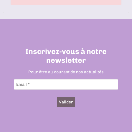
Inscrivez-vous à notre
newsletter
Pour être au courant de nos actualités