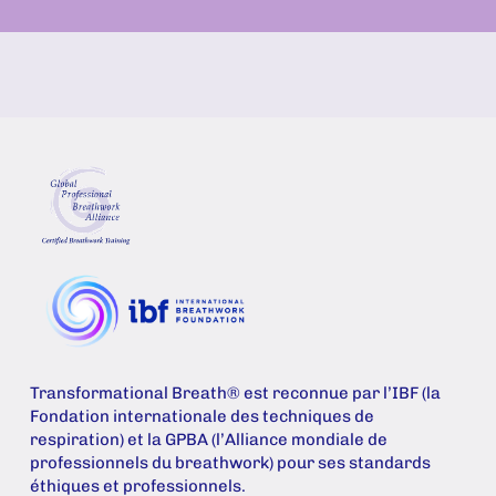
Transformational Breath® est reconnue par l’IBF (la
Fondation internationale des techniques de
respiration) et la GPBA (l’Alliance mondiale de
professionnels du breathwork) pour ses standards
éthiques et professionnels.