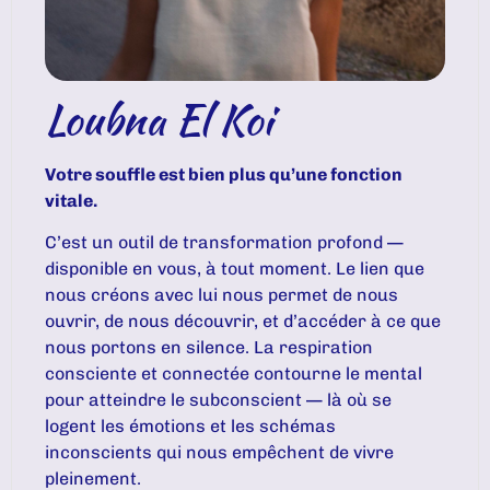
Loubna El Koi
Votre souffle est bien plus qu’une fonction
vitale.
C’est un outil de transformation profond —
disponible en vous, à tout moment. Le lien que
nous créons avec lui nous permet de nous
ouvrir, de nous découvrir, et d’accéder à ce que
nous portons en silence. La respiration
consciente et connectée contourne le mental
pour atteindre le subconscient — là où se
logent les émotions et les schémas
inconscients qui nous empêchent de vivre
pleinement.