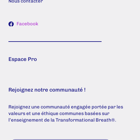
Nous contacter
Facebook
Espace Pro
Rejoignez notre communauté !
Rejoignez une communauté engagée portée par les
valeurs et une éthique communes basées sur
l’enseignement de la Transformational Breath®.