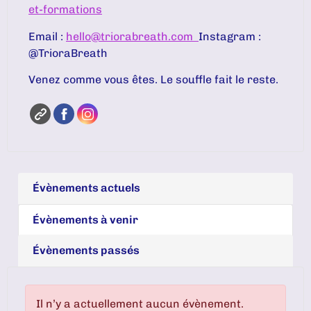
et-formations
Email :
hello@triorabreath.com
Instagram :
@TrioraBreath
Venez comme vous êtes. Le souffle fait le reste.
Évènements actuels
Évènements à venir
Évènements passés
Il n’y a actuellement aucun évènement.