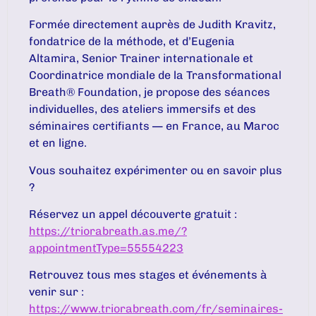
Formée directement auprès de Judith Kravitz,
fondatrice de la méthode, et d’Eugenia
Altamira, Senior Trainer internationale et
Coordinatrice mondiale de la Transformational
Breath® Foundation, je propose des séances
individuelles, des ateliers immersifs et des
séminaires certifiants — en France, au Maroc
et en ligne.
Vous souhaitez expérimenter ou en savoir plus
?
Réservez un appel découverte gratuit :
https://triorabreath.as.me/?
appointmentType=55554223
Retrouvez tous mes stages et événements à
venir sur :
https://www.triorabreath.com/fr/seminaires-