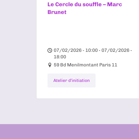
Le Cercle du souffle – Marc
Brunet
07/02/2026 - 10:00 - 07/02/2026 -
18:00
59 Bd Menilmontant Paris 11
Atelier d’initiation