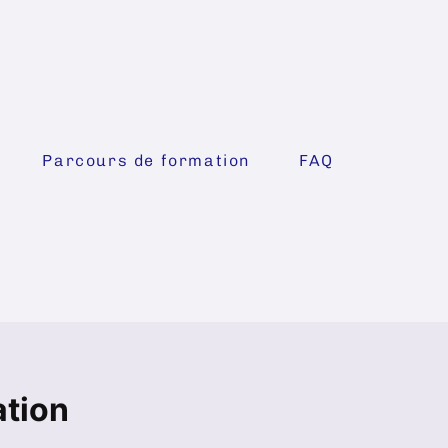
Parcours de formation
FAQ
ation