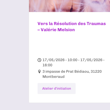
Vers la Résolution des Traumas
– Valérie Melsion
17/05/2026 - 10:00 - 17/05/2026 -
16:00
3 impasse de Prat Bédiaou, 31220
Montberaud
Atelier d’initiation