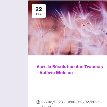
22
FÉV
Vers la Résolution des Traumas
– Valérie Melsion
22/02/2026 - 10:00 - 22/02/2026 -
16:00