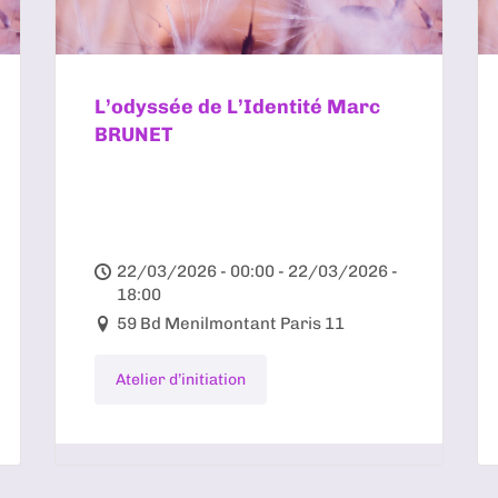
L’odyssée de L’Identité Marc
BRUNET
22/03/2026 - 00:00 - 22/03/2026 -
18:00
59 Bd Menilmontant Paris 11
Atelier d’initiation