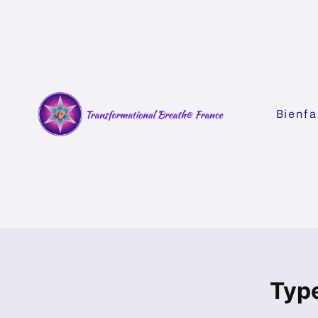
Bienfa
Type