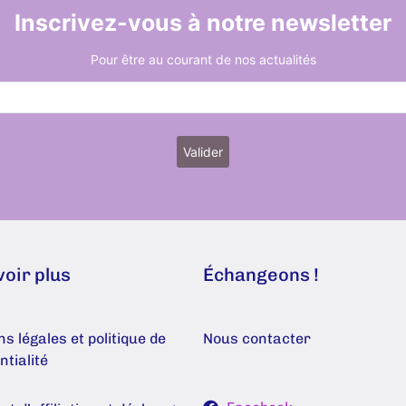
Inscrivez-vous à notre newsletter
Pour être au courant de nos actualités
voir plus
Échangeons !
s légales et politique de
Nous contacter
ntialité