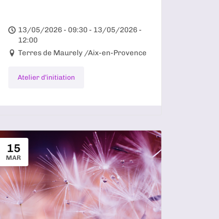
13/05/2026 - 09:30 - 13/05/2026 -
12:00
Terres de Maurely /Aix-en-Provence
Atelier d’initiation
15
MAR