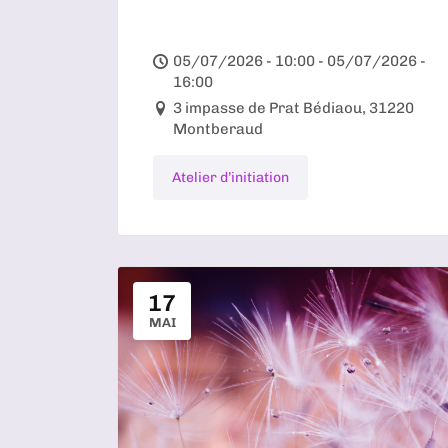
05/07/2026 - 10:00 - 05/07/2026 -
16:00
3 impasse de Prat Bédiaou, 31220
Montberaud
Atelier d’initiation
17
MAI