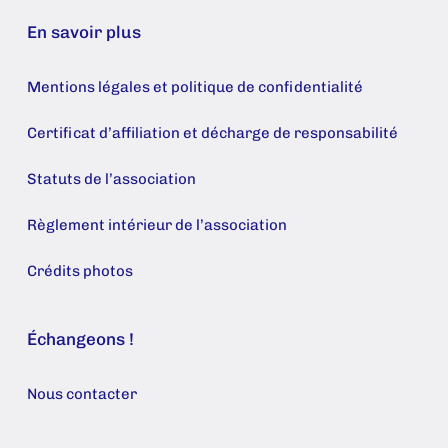
En savoir plus
Mentions légales et politique de confidentialité
Certificat d’affiliation et décharge de responsabilité
Statuts de l’association
Règlement intérieur de l’association
Crédits photos
Échangeons !
Nous contacter