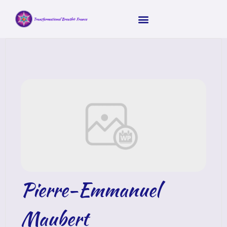
Pierre-Emmanuel
Maubert