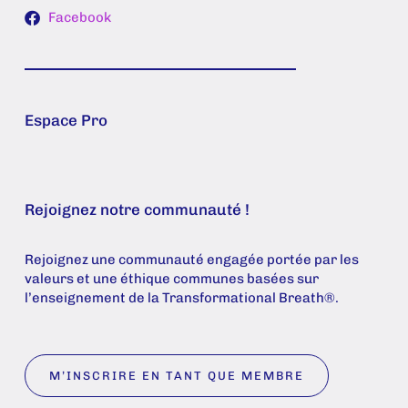
Facebook
Espace Pro
Rejoignez notre communauté !
Rejoignez une communauté engagée portée par les
valeurs et une éthique communes basées sur
l’enseignement de la Transformational Breath®.
M’INSCRIRE EN TANT QUE MEMBRE