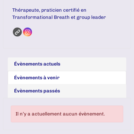
Thérapeute, praticien certifié en
Transformational Breath et group leader
Évènements actuels
Évènements à venir
Évènements passés
Il n’y a actuellement aucun évènement.