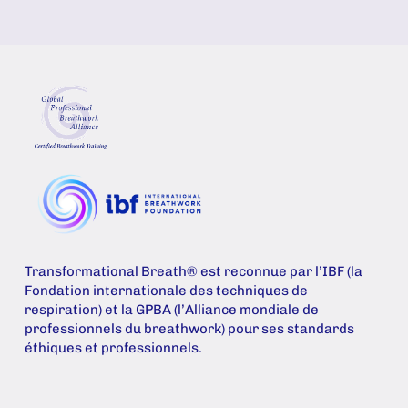
Transformational Breath® est reconnue par l’IBF (la
Fondation internationale des techniques de
respiration) et la GPBA (l’Alliance mondiale de
professionnels du breathwork) pour ses standards
éthiques et professionnels.