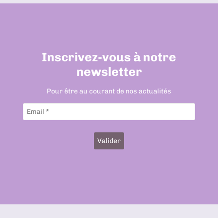
Inscrivez-vous à notre
newsletter
Pour être au courant de nos actualités