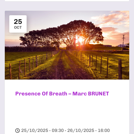
25
OCT
Presence Of Breath – Marc BRUNET
25/10/2025 - 09:30 - 26/10/2025 - 16:00