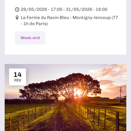
29/05/2026 - 17:00 - 31/05/2026 - 16:00
La Ferme du Ravin Bleu - Montigny-lencoup (77
- 1h de Paris)
Week-end
14
FÉV