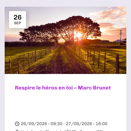
26
SEP
Respire le héros en toi – Marc Brunet
26/09/2026 - 09:30 - 27/09/2026 - 16:00