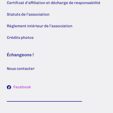
Certificat d’affiliation et décharge de responsabilité
Statuts de l’association
Règlement intérieur de l’association
Crédits photos
Échangeons !
Nous contacter
Facebook