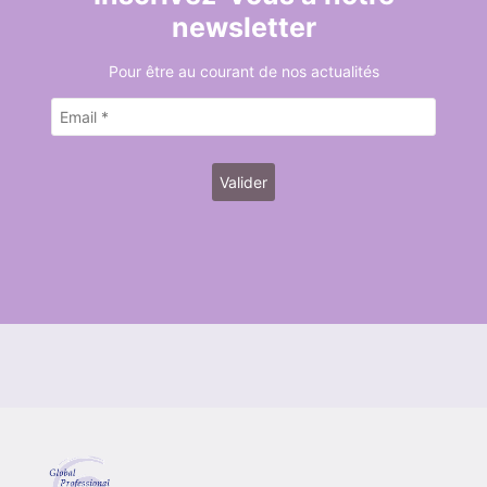
newsletter
Pour être au courant de nos actualités