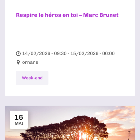
Respire le héros en toi – Marc Brunet
14/02/2026 - 09:30 - 15/02/2026 - 00:00
ornans
Week-end
16
MAI