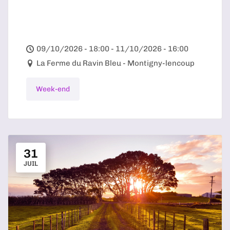
09/10/2026 - 18:00 - 11/10/2026 - 16:00
La Ferme du Ravin Bleu - Montigny-lencoup
Week-end
31
JUIL