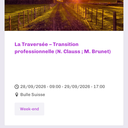
La Traversée – Transition
professionnelle (N. Clauss ; M. Brunet)
28/09/2026 - 09:00 - 29/09/2026 - 17:00
Bulle Suisse
Week-end