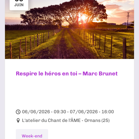
JUIN
Respire le héros en toi – Marc Brunet
06/06/2026 - 09:30 - 07/06/2026 - 16:00
L'atelier du Chant de l'ÂME - Ornans (25)
Week-end