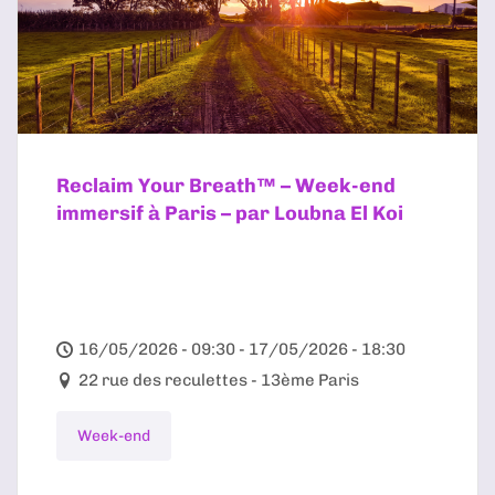
Reclaim Your Breath™ – Week-end
immersif à Paris – par Loubna El Koi
16/05/2026 - 09:30 - 17/05/2026 - 18:30
22 rue des reculettes - 13ème Paris
Week-end