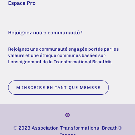
Espace Pro
Rejoignez notre communauté !
Rejoignez une communauté engagée portée par les
valeurs et une éthique communes basées sur
l’enseignement de la Transformational Breath®.
M’INSCRIRE EN TANT QUE MEMBRE
© 2023 Association Transformational Breath®