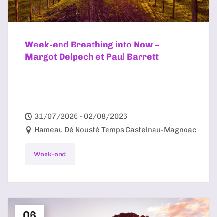
Week-end Breathing into Now –
Margot Delpech et Paul Barrett
31/07/2026 - 02/08/2026
Hameau Dé Nousté Temps Castelnau-Magnoac
Week-end
06