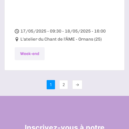
17/05/2025 - 09:30 - 18/05/2025 - 16:00
L'atelier du Chant de l'ÂME - Ornans (25)
Week-end
1
2
→
Inscrivez-vous à notre