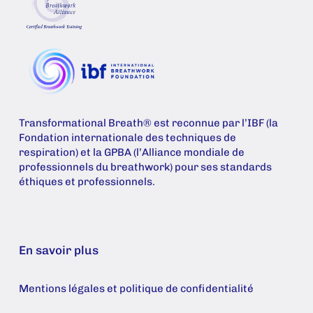
Transformational Breath® est reconnue par l’IBF (la
Fondation internationale des techniques de
respiration) et la GPBA (l’Alliance mondiale de
professionnels du breathwork) pour ses standards
éthiques et professionnels.
En savoir plus
Mentions légales et politique de confidentialité